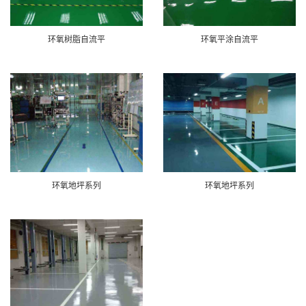
环氧树脂自流平
环氧平涂自流平
环氧地坪系列
环氧地坪系列