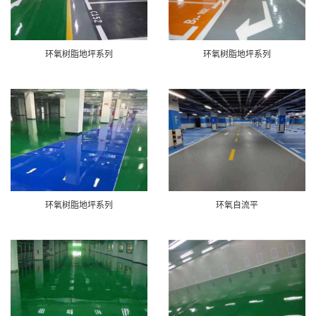
环氧树脂地坪系列
环氧树脂地坪系列
环氧树脂地坪系列
环氧自流平