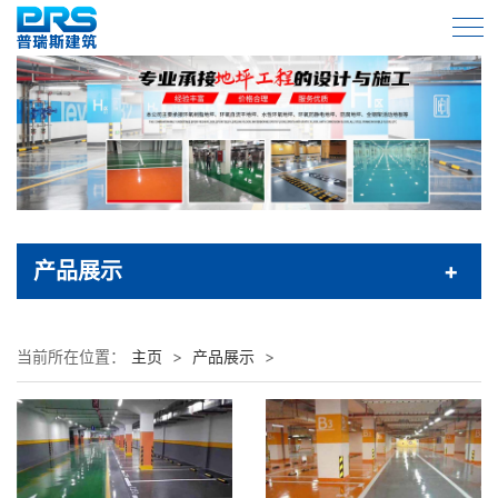
产品展示
当前所在位置：
主页
>
产品展示
>