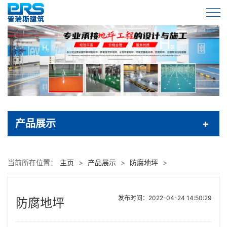
产品展示
当前所在位置：
主页
>
产品展示
>
防腐地坪
>
发布时间：2022-04-24 14:50:29
防腐地坪