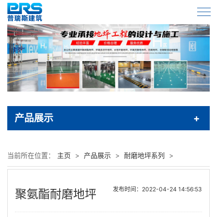
产品展示
当前所在位置：
主页
>
产品展示
>
耐磨地坪系列
>
发布时间：2022-04-24 14:56:53
聚氨酯耐磨地坪