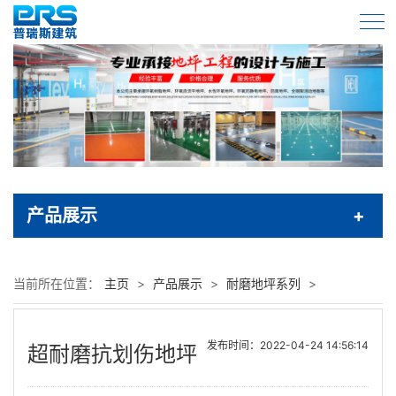
产品展示
当前所在位置：
主页
>
产品展示
>
耐磨地坪系列
>
发布时间：2022-04-24 14:56:14
超耐磨抗划伤地坪