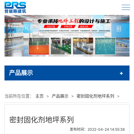
产品展示
当前所在位置：
主页
>
产品展示
>
密封固化剂地坪系列
>
密封固化剂地坪系列
发布时间：2022-04-24 14:55:36